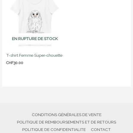
EN RUPTURE DE STOCK
T-shirt Femme Super-chouette
CHF
30.00
CONDITIONS GÉNÉRALES DE VENTE
POLITIQUE DE REMBOURSEMENTS ET DE RETOURS
POLITIQUE DE CONFIDENTIALITE
CONTACT