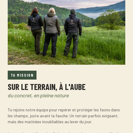
TA MISSION
SUR LE TERRAIN, À L'AUBE
du concret, en pleine nature
Tu rejoins notre équipe pour repérer et protéger les faons dans
les champs, juste avant la fauche. Un terrain parfois exigeant,
mais des matinées inoubliables au lever du jour.