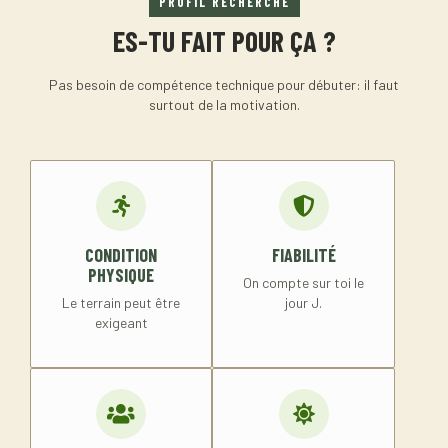
PROFIL RECHERCHÉ
ES-TU FAIT POUR ÇA ?
Pas besoin de compétence technique pour débuter: il faut
surtout de la motivation.
CONDITION
FIABILITÉ
PHYSIQUE
On compte sur toi le
Le terrain peut être
jour J.
exigeant