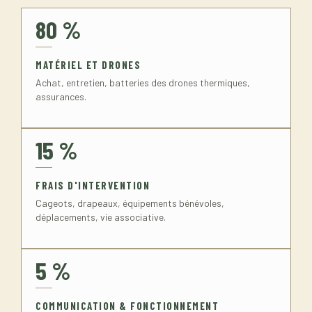
80 %
MATÉRIEL ET DRONES
Achat, entretien, batteries des drones thermiques,
assurances.
15 %
FRAIS D'INTERVENTION
Cageots, drapeaux, équipements bénévoles,
déplacements, vie associative.
5 %
COMMUNICATION & FONCTIONNEMENT