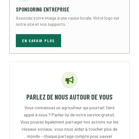
SPONSORING ENTREPRISE
Associez votre image à une cause locale. Votre logo sur
notre site et nos supports.
EN SAVOIR PLUS
PARLEZ DE NOUS AUTOUR DE VOUS
Vous connaissez un agriculteur qui pourrait faire
appel à nous ? Parlez-lui de notre service gratuit.
Vous pouvez également partager nos actions sur les
réseaux sociaux, vous nous aidez à toucher plus de
monde - chaque partage compte pour sauver