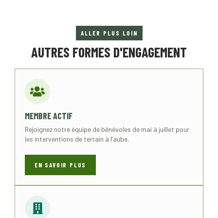
ALLER PLUS LOIN
AUTRES FORMES D'ENGAGEMENT
MEMBRE ACTIF
Rejoignez notre équipe de bénévoles de mai à juillet pour
les interventions de terrain à l’aube.
EN SAVOIR PLUS