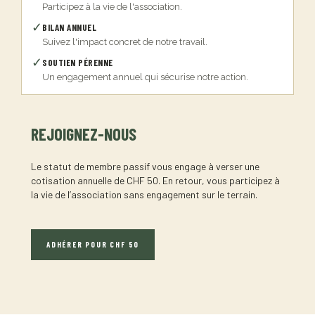
Participez à la vie de l'association.
✓
BILAN ANNUEL
Suivez l'impact concret de notre travail.
✓
SOUTIEN PÉRENNE
Un engagement annuel qui sécurise notre action.
REJOIGNEZ-NOUS
Le statut de membre passif vous engage à verser une
cotisation annuelle de CHF 50. En retour, vous participez à
la vie de l’association sans engagement sur le terrain.
ADHÉRER POUR CHF 50