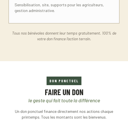
Sensibilisation, site, supports pour les agriculteurs,
gestion administrative.
Tous nos bénévoles donnent leur temps gratuitement. 100% de
votre don finance l’action terrain.
DON PONCTUEL
FAIRE UN DON
le geste qui fait toute la différence
Un don ponctuel finance directement nos actions chaque
printemps. Tous les montants sont les bienvenus.