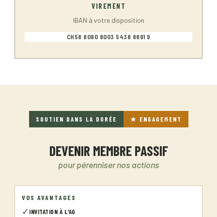
VIREMENT
IBAN à votre disposition
CH58 8080 8003 5438 8891 9
SOUTIEN DANS LA DURÉE
★ ENGAGEMENT
DEVENIR MEMBRE PASSIF
pour pérenniser nos actions
VOS AVANTAGES
✓
INVITATION À L'AG