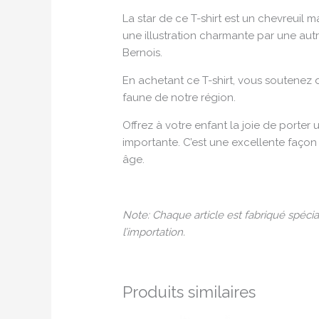
La star de ce T-shirt est un chevreui
une illustration charmante par une aut
Bernois.
En achetant ce T-shirt, vous soutenez 
faune de notre région.
Offrez à votre enfant la joie de porter
importante. C’est une excellente façon
âge.
Note:
Chaque article est fabriqué spéc
l’importation.
Produits similaires