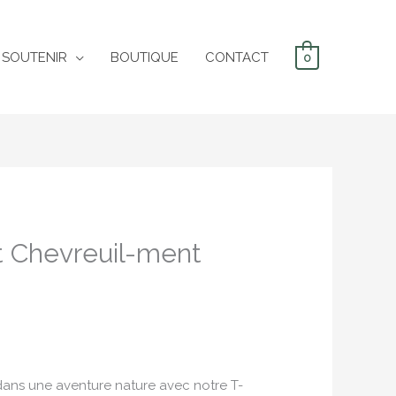
 SOUTENIR
BOUTIQUE
CONTACT
0
nt Chevreuil-ment
ans une aventure nature avec notre T-